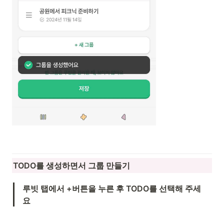
TODO를 생성하면서 그룹 만들기
루빗 탭에서 +버튼을 누른 후 TODO를 선택해 주세
요