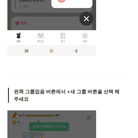
왼쪽 그룹없음 버튼에서 +새 그룹 버튼을 선택 해 
주세요