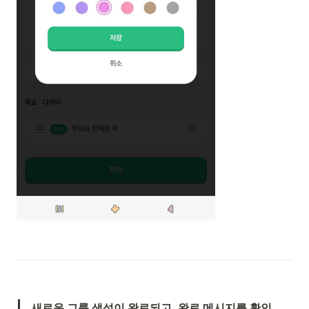
새로운 그룹 생성이 완료되고, 완료 메시지를 확인