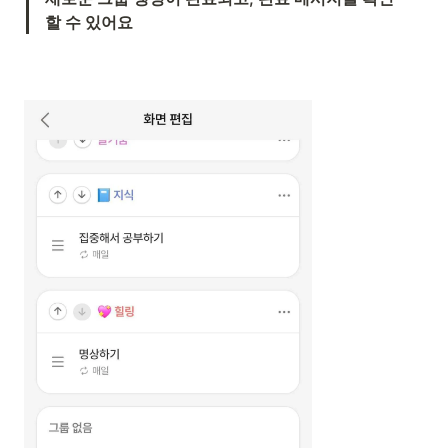
할 수 있어요