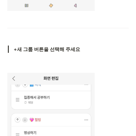
+새 그룹 버튼을 선택해 주세요