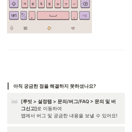
아직 궁금한 점을 해결하지 못하셨나요?
[루빗 > 설정탭 > 문의/버그/FAQ > 문의 및 버
그신고]
로 이동하여 

앱에서 버그 및 궁금한 내용을 보낼 수 있어요!