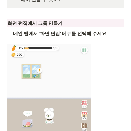
화면 편집에서 그룹 만들기
메인 탭에서 ‘화면 편집’ 메뉴를 선택해 주세요