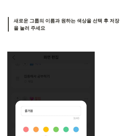
새로운 그룹의 이름과 원하는 색상을 선택 후 저장
을 눌러 주세요