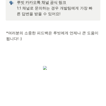
루빗 카카오톡 채널 공식 링크 
1:1 채널로 문의하는 경우 개발팀에게 가장 빠
른 답변을 받을 수 있어요!
*여러분의 소중한 피드백은 루빗에게 언제나 큰 도움이 
됩니다! :)