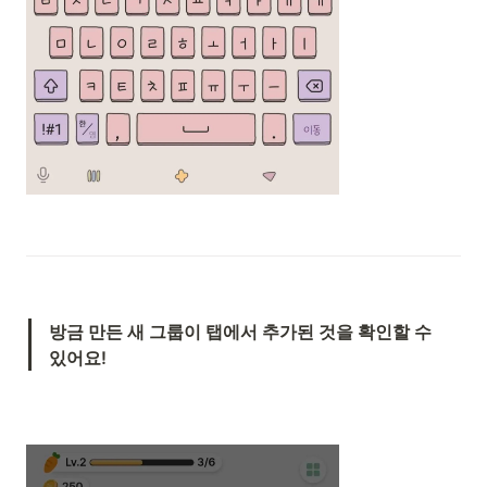
방금 만든 새 그룹이 탭에서 추가된 것을 확인할 수 
있어요!