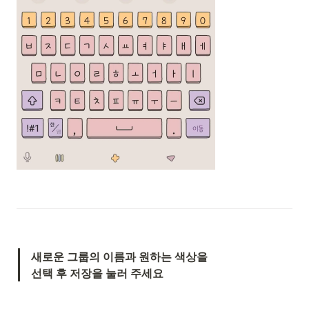
새로운 그룹의 이름과 원하는 색상을

선택 후 저장을 눌러 주세요