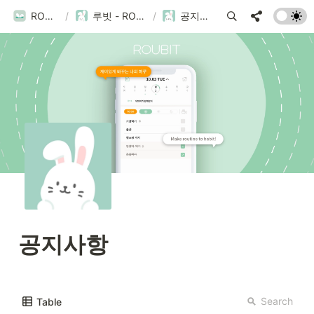
ROUBIT
/
루빗 - ROUBIT
/
공지사항
공지사항
Search
Table