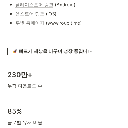
•
플레이스토어 링크
 (Android)
•
앱스토어 링크
 (iOS)
•
루빗 홈페이지
 (www.roubit.me)
빠르게 세상을 바꾸며 성장 중입니다
230만+
누적 다운로드 수
85%
글로벌 유저 비율