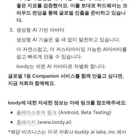
좋은 지표를 검증했어요. 이를 토대로 하드웨어는 크
라우드 펀딩을 통해 글로벌 진출을 준비하고 있습니
다.
3
.
생성형 AI 기반 아바타
생성형 AI 기술은 쉴 새 없이 발전하고 있습니다.
더 자연스럽고, 더 커스터마이징 가능한 AI아바타를 
쉽고 빠르게 만들 수 있습니다.
loody는 쉬운 AI 아바타로 차별화 합니다.
글로벌 1등 Companion 서비스를 함께 만들고 싶다면, 
지금 저희와 함께해요.
loody에 대한 자세한 정보는 아래 링크를 참조해주세요.
•
플레이스토어 링크
 (Android, Beta Testing)
•
홈페이지
 (www.loody.ai)
*해당 비즈니스는 미국 자회사 buddy ai labs, inc.에서 