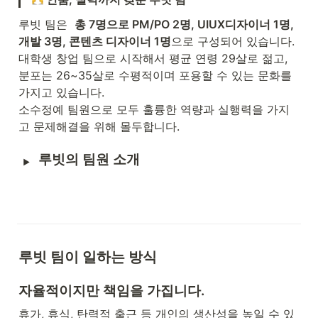
루빗 팀은  
총 7명으로 PM/PO 2명, UIUX디자이너 1명, 
개발 3명, 콘텐츠 디자이너 1명
으로 구성되어 있습니다.

대학생 창업 팀으로 시작해서 평균 연령 29살로 젊고, 
분포는 26~35살로 수평적이며 포용할 수 있는 문화를 
가지고 있습니다.

소수정예 팀원으로 모두 훌륭한 역량과 실행력을 가지
고 문제해결을 위해 몰두합니다.
루빗의 팀원 소개
루빗 팀이 일하는 방식
자율적이지만 책임을 가집니다.
휴가, 휴식, 탄력적 출근 등 개인의 생산성을 높일 수 있