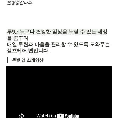
운영중입니다.
루빗: 누구나 건강한 일상을 누릴 수 있는 세상
을 꿈꾸며

매일 루틴과 마음을 관리할 수 있도록 도와주는 
셀프케어 앱입니다.
루빗 앱 소개영상