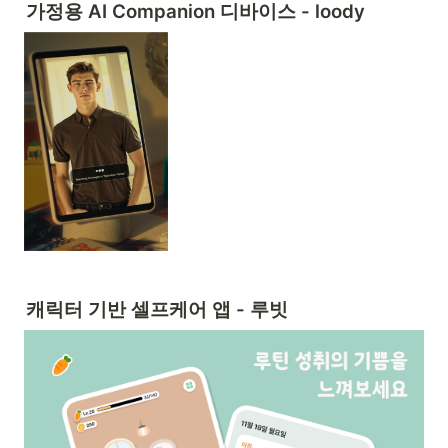
가정용 AI Companion 디바이스 - loody
캐릭터 기반 셀프케어 앱 - 루빗