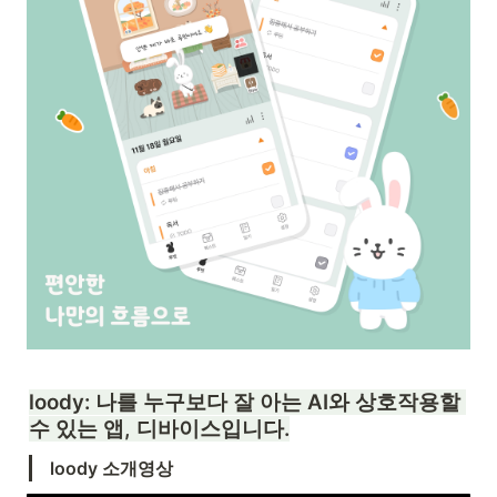
loody: 나를 누구보다 잘 아는 AI와 상호작용할 
수 있는 앱, 디바이스입니다.
loody 소개영상