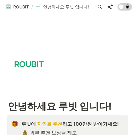
ROUBIT
/
안녕하세요 루빗 입니다!
안녕하세요 루빗 입니다!
루빗에 
지인을 추천
하고 100만원 받아가세요!
외부 추천 보상금 제도