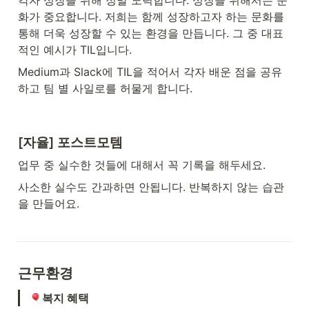
각자 성장을 위해 정말 노력합니다. 성장을 위해서는 문
화가 중요합니다. 저희는 함께 성장하고자 하는 문화를 
통해 더욱 성장할 수 있는 환경을 만듭니다. 그 중 대표
적인 예시가 TIL입니다.
Medium과 Slack에 TIL을 적어서 각자 배운 점을 공유
하고 팀 별 사일로를 허물게 합니다.
[자율] 포스트모템
업무 중 실수한 것들에 대해서 꼭 기록을 해두세요.
사소한 실수도 간과하면 안됩니다. 반복하지 않는 습관
을 만들어요.
근무환경
복지 혜택