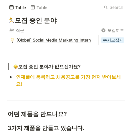
Search
Table
Table
모집 중인 분야
직군
모집여부
[Global] Social Media Marketing Intern
수시모집⭐
모집 중인 분야가 없으신가요?
인재풀에 등록하고 채용공고를 가장 먼저 받아보세
요!
어떤 제품을 만드나요?
3가지 제품을 만들고 있습니다.