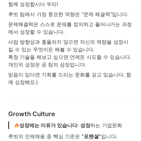
함께 성장합시다 우리!
루빗 팀에서 가장 중요한 역량은 “문제 해결력”입니다.
문제해결력은 스스로 문제를 정의하고 풀어나가는 과정
에서 성장할 수 있습니다.
사업 방향성과 충돌되지 않으면 자신의 역량을 성장시
킬 수 있는 무엇이든 해볼 수 있습니다.

특정 기술을 해보고 싶으면 언제든 시도할 수 있습니다. 
개인의 성장은 곧 팀의 성장입니다.
믿음이 있다면 기회를 드리는 문화를 갖고 있습니다. 함
께 성장해요:)
Growth Culture
성장에는 이유가 있습니다:
성장
하는 기업문화
루빗의 인재채용 중 핵심 기준은 
“포텐셜”
입니다.