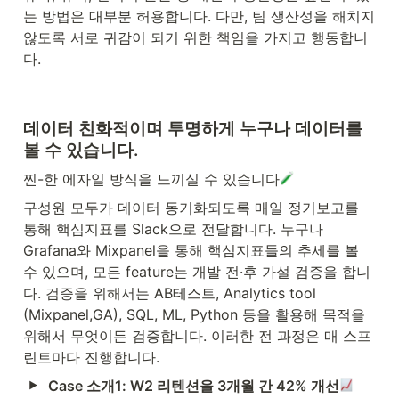
는 방법은 대부분 허용합니다. 다만, 팀 생산성을 해치지 
않도록 서로 귀감이 되기 위한 책임을 가지고 행동합니
다.
데이터 친화적이며 투명하게 누구나 데이터를 
볼 수 있습니다.
찐-한 에자일 방식을 느끼실 수 있습니다
구성원 모두가 데이터 동기화되도록 매일 정기보고를 
통해 핵심지표를 Slack으로 전달합니다. 누구나 
Grafana와 Mixpanel을 통해 핵심지표들의 추세를 볼 
수 있으며, 모든 feature는 개발 전·후 가설 검증을 합니
다. 검증을 위해서는 AB테스트, Analytics tool 
(Mixpanel,GA), SQL, ML, Python 등을 활용해 목적을 
위해서 무엇이든 검증합니다. 이러한 전 과정은 매 스프
린트마다 진행합니다.
Case 소개1: W2 리텐션을 3개월 간 42% 개선