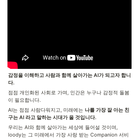
감정을 이해하고 사람과 함께 살아가는 AI가 되고자 합니
다.
점점 개인화된 사회로 가며, 인간은 누구나 감정적 돌봄
이 필요합니다.
AI는 점점 사람다워지고, 미래에는 
나를 가장 잘 아는 친
구는 AI 라고 말하는 시대가 올 것입니다.
우리는 AI와 함께 살아가는 세상에 들어설 것이며, 
loody는 그 미래에서 가장 사랑 받는 Companion 서비