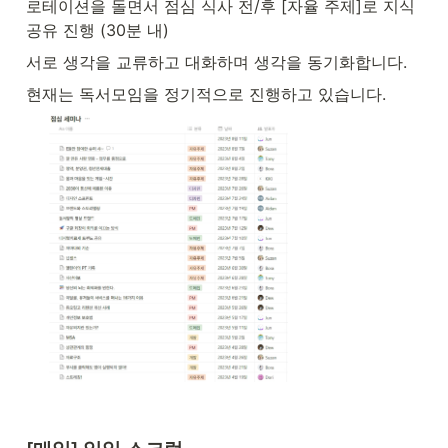
로테이션을 돌면서 점심 식사 전/후 [자율 주제]로 지식
공유 진행 (30분 내)
서로 생각을 교류하고 대화하며 생각을 동기화합니다.
현재는 독서모임을 정기적으로 진행하고 있습니다.