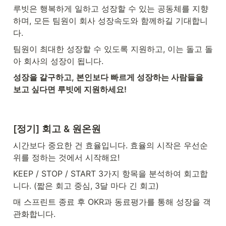
루빗은 행복하게 일하고 성장할 수 있는 공동체를 지향
하며, 모든 팀원이 회사 성장속도와 함께하길 기대합니
다.
팀원이 최대한 성장할 수 있도록 지원하고, 이는 돌고 돌
아 회사의 성장이 됩니다.
성장을 갈구하고, 본인보다 빠르게 성장하는 사람들을 
보고 싶다면 루빗에 지원하세요!
[정기] 회고 & 원온원
시간보다 중요한 건 효율입니다. 효율의 시작은 우선순
위를 정하는 것에서 시작해요!
KEEP / STOP / START 3가지 항목을 분석하여 회고합
니다. (짧은 회고 중심, 3달 마다 긴 회고)
매 스프린트 종료 후 OKR과 동료평가를 통해 성장을 객
관화합니다.