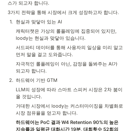
스가 되고자 합니다.
3가지 전략을 통해 시장에서 크게 성장하고자 합니다.
1
.
현실과 맞닿아 있는 AI
캐릭터챗은 가상의 롤플레잉에 집중되어 있지만, 
loody는 현실과 맞닿아 있습니다.
서드파티 데이터를 통해 사용자의 일상을 미리 알고 
먼저 말을 걸고 도와줍니다.
자극적인 롤플레잉이 아닌, 감정을 돌봐주는 AI가 
되고자 합니다.
2
.
하드웨어 기반 GTM
LLM의 성장에 따라 스마트 스피커 시장은 2차 붐이 
올 것입니다.
거대한 시장에서 loody는 커스터마이징을 차별화로 
시장 점유율을 얻고자 합니다.
하드웨어는 PoC 결과 W4 Retention 90%의 높은 
지속률과 일평균 대화시간 19분, 대회횟수 52회의 