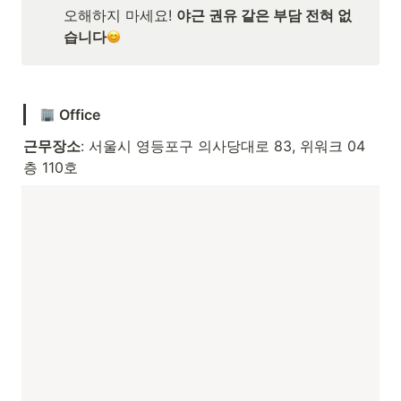
오해하지 마세요! 
야근 권유 같은 부담 전혀 없
습니다
Office
근무장소
: 서울시 영등포구 의사당대로 83, 위워크 04
층 110호