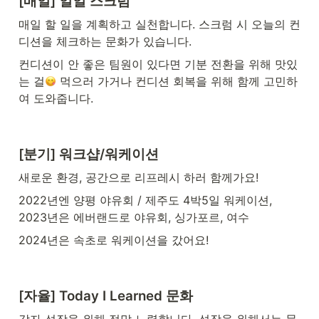
[매일] 
일일 스크럼
매일 할 일을 계획하고 실천합니다. 스크럼 시 오늘의 컨
디션을 체크하는 문화가 있습니다.
컨디션이 안 좋은 팀원이 있다면 기분 전환을 위해 맛있
는 걸
 먹으러 가거나 컨디션 회복을 위해 함께 고민하
여 도와줍니다.
[분기] 워크샵/워케이션
새로운 환경, 공간으로 리프레시 하러 함께가요!
2022년엔 양평 야유회 / 제주도 4박5일 워케이션, 
2023년은 에버랜드로 야유회, 싱가포르, 여수
2024년은 속초로 워케이션을 갔어요!
[자율] 
Today I Learned 문화