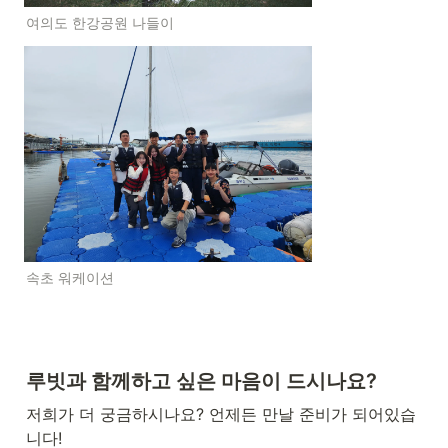
여의도 한강공원 나들이
속초 워케이션
루빗과 함께하고 싶은 마음이 드시나요?
저희가 더 궁금하시나요? 언제든 만날 준비가 되어있습
니다!