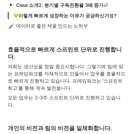
Case 소개2: 분기별 구독전환율 3배 증가
이렇게 빠르게 성장하는 이유가 궁금하신가요?
데이터로 좋은 제품 만드는 노하우
효율적으로 빠르게 스프린트 단위로 진행합니
다.
저희는 생산성을 정말 중요시합니다. 그렇기에 팀에 맞
는 프레임워크를 자체적으로 만들어서 업무를 효율적으
로 빠르게 진행하고 있습니다. 프레임워크는 ‘스프린트 
회고’를 통해 계속 발전됩니다.
모든 업무는 2-3주 스프린트 단위로 진행하고 있습니
다.
개인의 비전과 팀의 비전을 일체화합니다.