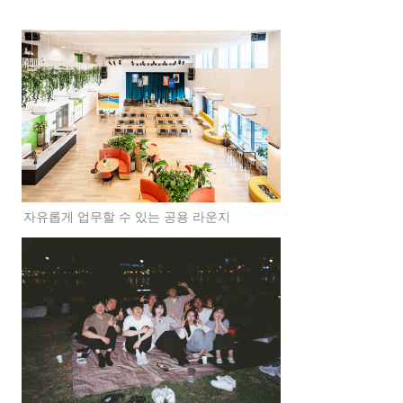
자유롭게 업무할 수 있는 공용 라운지