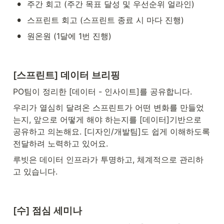
•
주간 회고 (주간 목표 달성 및 우선순위 얼라인)
•
스프린트 회고 (스프린트 종료 시 마다 진행)
•
원온원 (1달에 1번 진행)
[스프린트] 데이터 브리핑
PO팀이 정리한 [데이터 - 인사이트]를 공유합니다.
우리가 열심히 달려온 스프린트가 어떤 변화를 만들었
는지, 앞으로 어떻게 해야 하는지를 [데이터]기반으로 
공유하고 의논해요. [디자인/개발팀]도 쉽게 이해하도록 
전달하려 노력하고 있어요.
루빗은 데이터 인프라가 투명하고, 체계적으로 관리하
고 있습니다.
[수] 점심 세미나