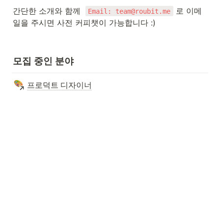
간단한 소개와 함께  
 로 이메
Email: team@roubit.me
일을 주시면 사전 커피챗이 가능합니다 :)
모집 중인 분야
프로덕트 디자이너