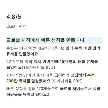
4.8/5
스토어 평점
글로벌 시장에서 빠른 성장을 만듭니다.
루빗은 21년 10월 피봇팅 이후
 1년 만에 누적 10만 명의 
유저를 만들었어요
.
22년 11월 미국 출시 
반년 만에 15만 명의 해외 유저를 
모았어요! 
(오가닉비율 95%)
23년 9월 남미권 출시 이후 
급격하게 성장해서 
누적 
230만 유저
를 달성했어요 
(오가닉비율 99%)
빠른 성장을 통해 170개국으로 
글로벌 서비스로서 시장
점유율을 높이고 있어요:)