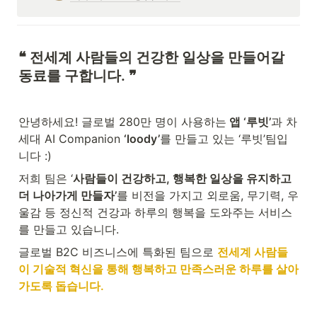
❝ 전세계 사람들의 건강한 일상을 만들어갈 
동료를 구합니다. 
❞
안녕하세요! 글로벌 280만 명이 사용하는
 앱 ‘루빗’
과 차
세대 AI Companion 
‘loody’
를 만들고 있는 ‘루빗’팀입
니다 :)
저희 팀은 ‘
사람들이 건강하고, 행복한 일상을 유지하고 
더 나아가게 만들자’
를 비전을 가지고 외로움, 무기력, 우
울감 등 정신적 건강과 하루의 행복을 도와주는 서비스
를 만들고 있습니다.
글로벌 B2C 비즈니스에 특화된 팀으로 
전세계 사람들
이 기술적 혁신을 통해 행복하고 만족스러운 하루를 살아
가도록 돕습니다.