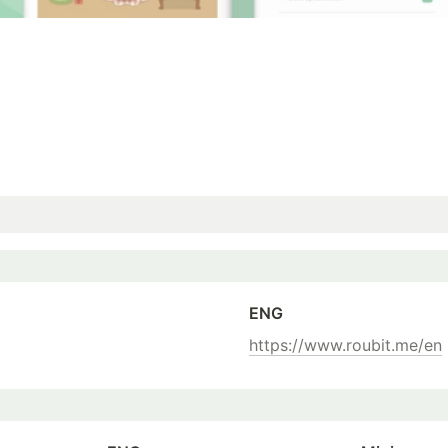
ENG
https://www.roubit.me/en