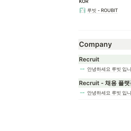
KOR
루빗 - ROUBIT
Company
Recruit
안녕하세요 루빗 입니
Recruit - 채용 플
안녕하세요 루빗 입니