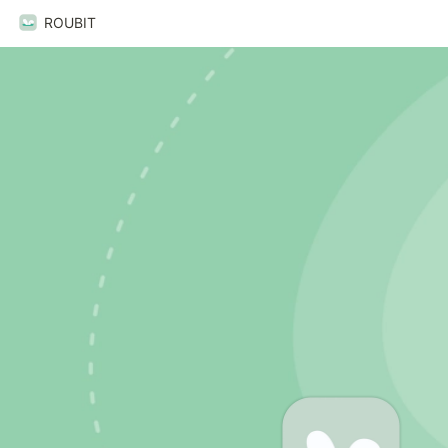
ROUBIT